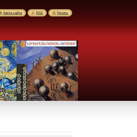
Карта сайта
RSS
Печать