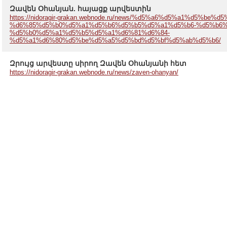
Զավեն Օհանյան. հայացք արվեստին
https://nidoragir-grakan.webnode.ru/news/%d5%a6%d5%a1%d5%be%d
%d6%85%d5%b0%d5%a1%d5%b6%d5%b5%d5%a1%d5%b6-%d5%b6%
%d5%b0%d5%a1%d5%b5%d5%a1%d6%81%d6%84-
%d5%a1%d6%80%d5%be%d5%a5%d5%bd%d5%bf%d5%ab%d5%b6/
Զրույց արվեստը սիրող Զավեն Օհանյանի հետ
https://nidoragir-grakan.webnode.ru/news/zaven-ohanyan/