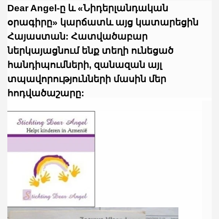
Dear Angel-ը և «Նիդերլանդական
օրագիրը» կարճատև այց կատարեցին
Հայաստան: Հատվածաբար
ներկայացնում ենք տեղի ունեցած
հանդիպումների, զանազան այլ
տպավորությունների մասին մեր
հոդվածաշարը: