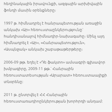
հեղինակային իրավունքի, ազգային արխիվային
ֆոնդի մասին օրենքները։
1997 թ. հիմնադրել է հանրապետության առաջին
անկախ «Ար» հեռուստաընկերությունը`
հանդիսանալով հիմնադիր-նախագահը։ Մինչ այդ
հիմնադրել է «Ար», «Հանրապետություն»,
«Ասպնջակ» անկախ շաբաթաթերթերը։
2006-09 թթ. եղել է «Դե ֆակտո» ամսագրի գլխավոր
խմբագիրը, 2009-11 թթ.` Հանրային
հեռուստատեսության «Արարատ» հեռուստաալիքի
տնօրենը:
2011 թ. ընտրվել է ՀՀ Հանրային
հեռուստառադիոընկերության խորհրդի անդամ: