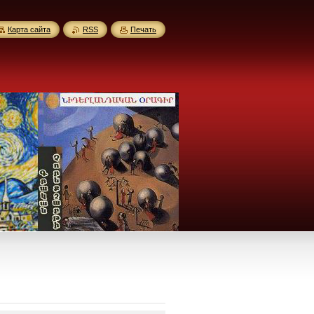
Карта сайта
RSS
Печать