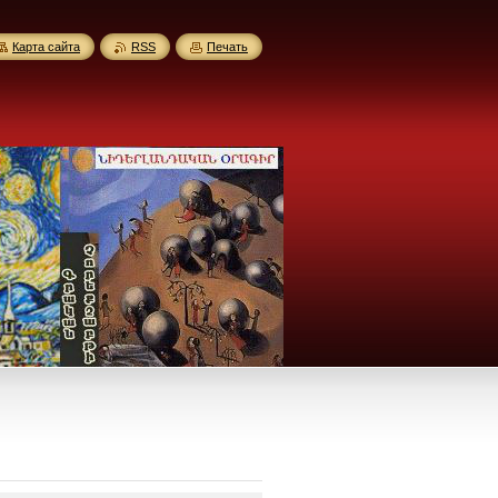
Карта сайта
RSS
Печать