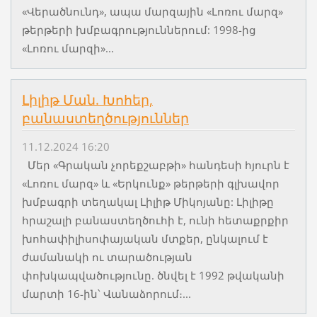
«Վերածնունդ», ապա մարզային «Լոռու մարզ»
թերթերի խմբագրություններում: 1998-ից
«Լոռու մարզի»...
Լիլիթ Ման. Խոհեր,
բանաստեղծություններ
11.12.2024 16:20
Մեր «Գրական չորեքշաբթի» հանդեսի հյուրն է
«Լոռու մարզ» և «Երկունք» թերթերի գլխավոր
խմբագրի տեղակալ Լիլիթ Միկոյանը: Լիլիթը
հրաշալի բանաստեղծուհի է, ունի հետաքրքիր
խոհափիլիսոփայական մտքեր, ընկալում է
ժամանակի ու տարածության
փոխկապվածությունը. ծնվել է 1992 թվականի
մարտի 16-ին՝ Վանաձորում։...