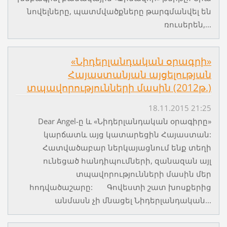
նովելները, պատմվածքները թարգմանվել են
ռուսերեն,...
«Նիդերլանդական օրագրի»
Հայաստանյան այցելության
տպավորությունների մասին (2012թ.)
18.11.2015 21:25
Dear Angel-ը և «Նիդերլանդական օրագիրը»
կարճատև այց կատարեցին Հայաստան:
Հատվածաբար ներկայացնում ենք տեղի
ունեցած հանդիպումների, զանազան այլ
տպավորությունների մասին մեր
հոդվածաշարը: Գովեստի շատ խոսքերից
անմասն չի մնացել Նիդերլանդական...