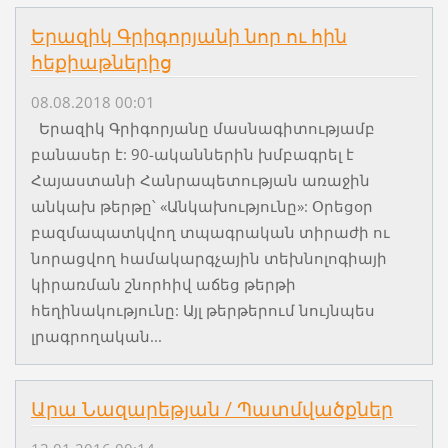
Երազիկ Գրիգորյանի նոր ու հին
հեքիաթներից
08.08.2018 00:01
Երազիկ Գրիգորյանը մասնագիտությամբ
բանասեր է: 90-ականներին խմբագրել է
Հայաստանի Հանրապետության առաջին
անկախ թերթը՝ «Անկախությունը»: Օրեցօր
բազմապատկվող տպագրական տիրաժի ու
նորացվող համակարգչային տեխնոլոգիայի
կիրառման շնորհիվ աճեց թերթի
հեղինակությունը: Այլ թերթերում նույնպես
լրագրողական...
Արա Նազարեթյան / Պատմվածքներ