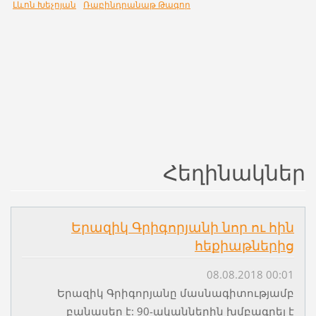
Լևոն Խեչոյան
Ռաբինդրանաթ Թագոր
Հեղինակներ
Երազիկ Գրիգորյանի նոր ու հին
հեքիաթներից
08.08.2018 00:01
Երազիկ Գրիգորյանը մասնագիտությամբ
բանասեր է: 90-ականներին խմբագրել է